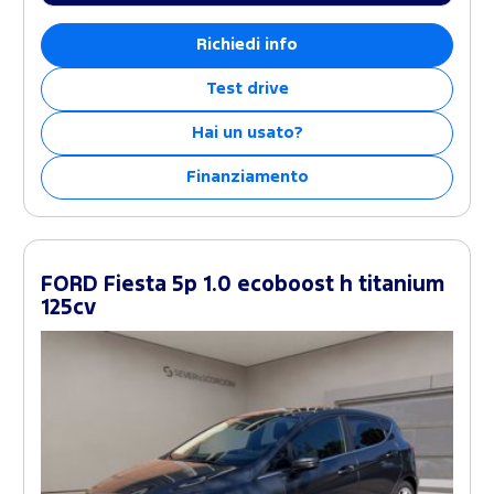
Richiedi info
Test drive
Hai un usato?
Finanziamento
FORD Fiesta 5p 1.0 ecoboost h titanium
125cv