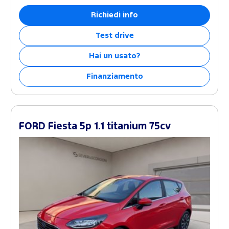
Richiedi info
Test drive
Hai un usato?
Finanziamento
FORD Fiesta 5p 1.1 titanium 75cv