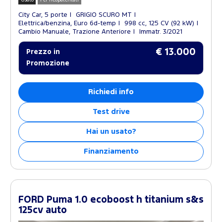
City Car, 5 porte
GRIGIO SCURO MT
Elettrica/benzina, Euro 6d-temp
998 cc, 125 CV (92 kW)
Cambio Manuale, Trazione Anteriore
Immatr. 3/2021
€ 13.000
Prezzo in
Promozione
Richiedi info
Test drive
Hai un usato?
Finanziamento
FORD Puma 1.0 ecoboost h titanium s&s
125cv auto