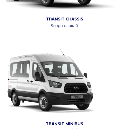
TRANSIT CHASSIS
Scopri di più
TRANSIT MINIBUS