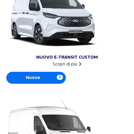
NUOVO E-TRANSIT CUSTOM
Scopri di più
Nuove
3