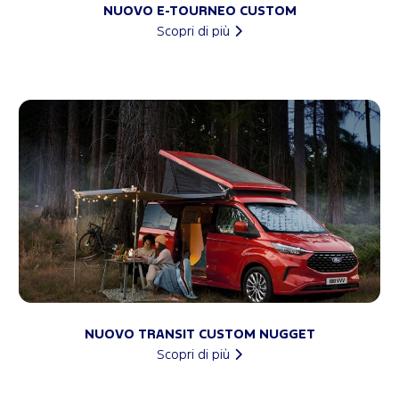
NUOVO E-TOURNEO CUSTOM
Scopri di più
NUOVO TRANSIT CUSTOM NUGGET
Scopri di più