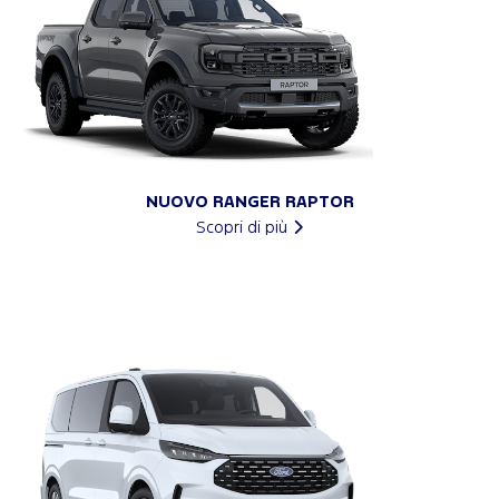
NUOVO RANGER RAPTOR
Scopri di più