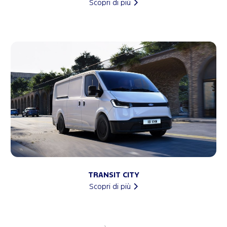
Scopri di più
TRANSIT CITY
Scopri di più