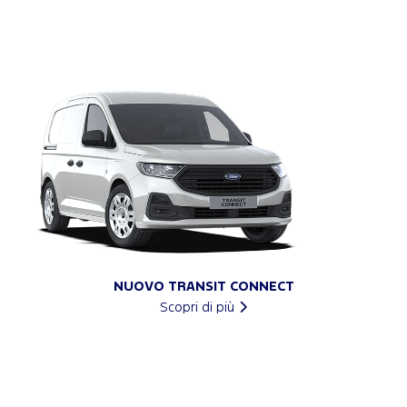
NUOVO TRANSIT CONNECT
Scopri di più