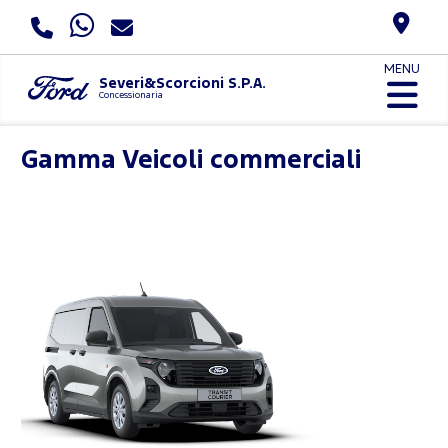
MENU
Severi&Scorcioni S.P.A.
Concessionaria
Gamma Veicoli commerciali