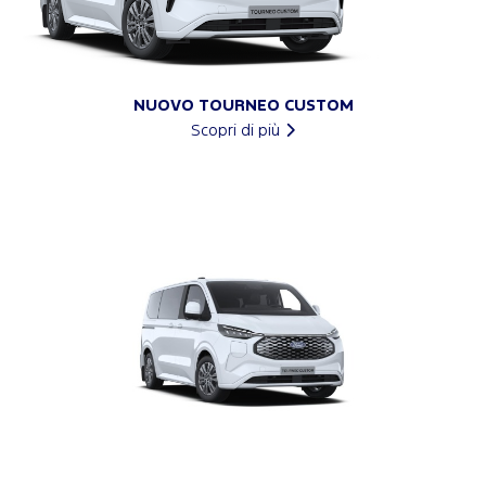
NUOVO TOURNEO CUSTOM
Scopri di più