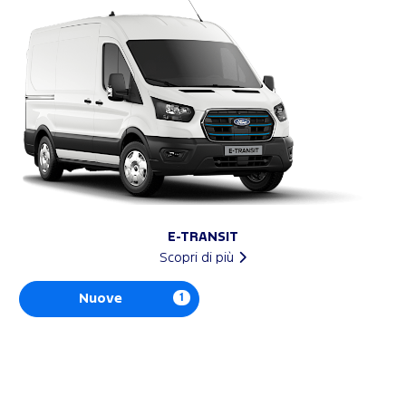
E-TRANSIT
Scopri di più
Nuove
1