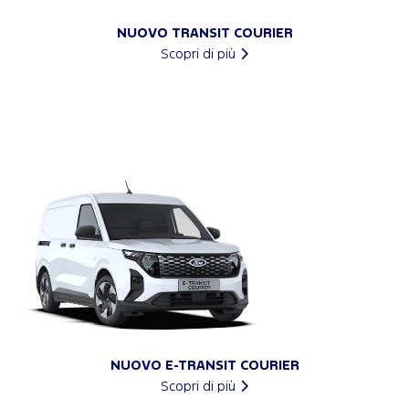
NUOVO TRANSIT COURIER
Scopri di più
NUOVO E-TRANSIT COURIER
Scopri di più