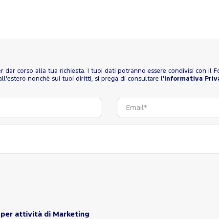
 per dar corso alla tua richiesta. I tuoi dati potranno essere condivisi con il
l'estero nonchè sui tuoi diritti, si prega di consultare l'
Informativa Priv
per attività di Marketing