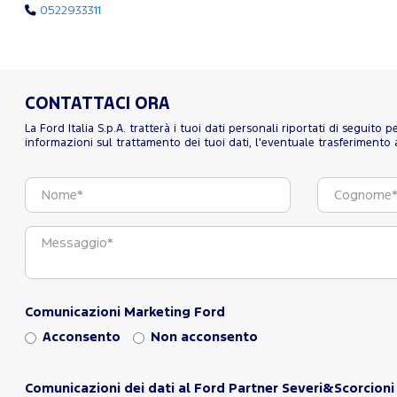
0522933311
CONTATTACI ORA
La Ford Italia S.p.A. tratterà i tuoi dati personali riportati di seguito
informazioni sul trattamento dei tuoi dati, l'eventuale trasferimento al
Comunicazioni Marketing Ford
Acconsento
Non acconsento
Comunicazioni dei dati al Ford Partner Severi&Scorcioni 