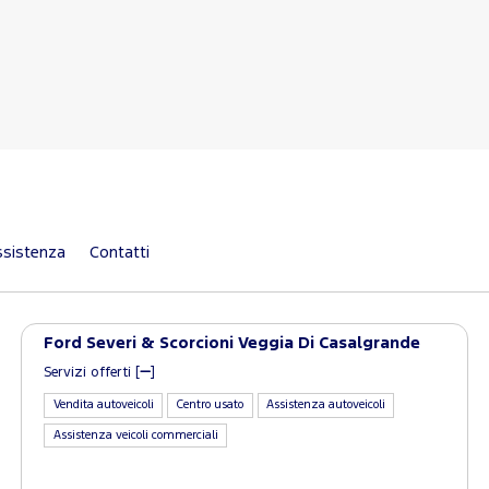
sistenza
Contatti
Ford Severi & Scorcioni Veggia Di Casalgrande
Servizi offerti [
]
Vendita autoveicoli
Centro usato
Assistenza autoveicoli
Assistenza veicoli commerciali