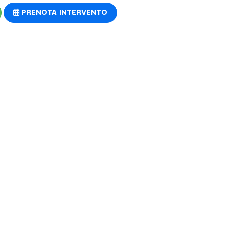
PRENOTA INTERVENTO