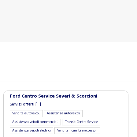
Ford Centro Service Severi & Scorcioni
Servizi offerti [
]
Vendita autoveicoli
Assistenza autoveicoli
Assistenza veicoli commerciali
Transit Centre Service
Assistenza veicoli elettrici
Vendita ricambi e accessori