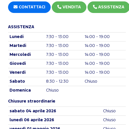
CONTATTACI
VENDITA
ASSISTENZA
ASSISTENZA
Lunedi
7:30 - 13:00
14:00 - 19:00
Martedi
7:30 - 13:00
14:00 - 19:00
Mercoledi
7:30 - 13:00
14:00 - 19:00
Giovedi
7:30 - 13:00
14:00 - 19:00
Venerdi
7:30 - 13:00
14:00 - 19:00
Sabato
8:30 - 12:30
Chiuso
Domenica
Chiuso
Chiusure straordinarie
sabato 04 aprile 2026
Chiuso
lunedì 06 aprile 2026
Chiuso
venerdì 01 maggio 2026
Chiuso