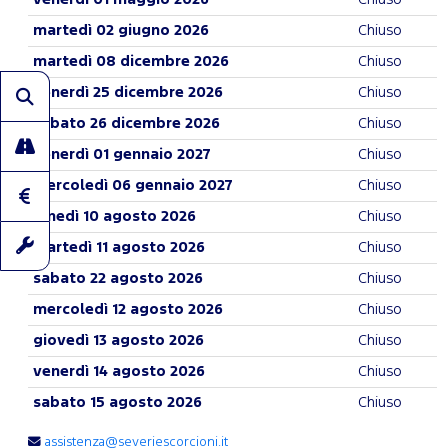
martedì 02 giugno 2026
Chiuso
martedì 08 dicembre 2026
Chiuso
venerdì 25 dicembre 2026
Chiuso
sabato 26 dicembre 2026
Chiuso
venerdì 01 gennaio 2027
Chiuso
mercoledì 06 gennaio 2027
Chiuso
lunedì 10 agosto 2026
Chiuso
martedì 11 agosto 2026
Chiuso
sabato 22 agosto 2026
Chiuso
mercoledì 12 agosto 2026
Chiuso
giovedì 13 agosto 2026
Chiuso
venerdì 14 agosto 2026
Chiuso
sabato 15 agosto 2026
Chiuso
assistenza@severiescorcioni.it