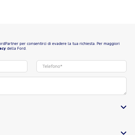
 FordPartner per consentirci di evadere la tua richiesta. Per maggiori
acy
della Ford.