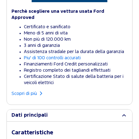
Perchè scegliere una vettura usata Ford
Approved
Certificato e sanificato
Meno di 5 anni di vita
Non più di 120.000 km
3 anni di garanzia
Assistenza stradale per la durata della garanzia
Piu' di 100 controlli accurati
Finanziamenti Ford Credit personalizzati
Registro completo dei tagliandi effettuati
Certificazione Stato di salute della batteria per i
veicoli elettrici
Scopri di più
Dati principali
Caratteristiche