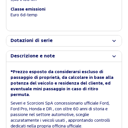
Classe emissioni
Euro 6d-temp
Dotazioni di serie
Descrizione e note
*Prezzo esposto da considerarsi escluso di
passaggio di proprietà, da calcolare in base alla
potenza del veicolo e residenza del cliente, ed
eventuale mini passaggio in caso di ritiro
permuta.
Severi e Scorcioni SpA concessionario ufficiale Ford,
Ford Pro, Honda e DR , con oltre 60 anni di storia e
passione nel settore automotive, sceglie
accuratamente i veicoli usati , approntando controlli
dedicati nella propria officina ufficiale.