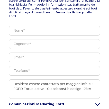
essere condivisi con il FordPartner per consentirci di evadere la
tua richiesta. Per maggiori informazioni sul trattamento dei
tuoi dati, l'eventuale trasferimento all'estero nonchè sui tuoi
diritti, si prega di consultare l'
Informativa Privacy
della
Ford.
Comunicazioni Marketing Ford