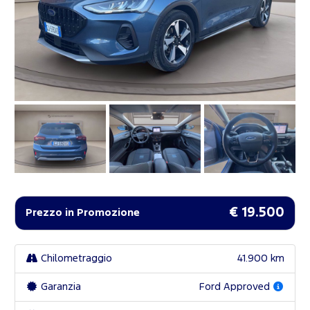
€ 19.500
Prezzo in Promozione
Chilometraggio
41.900 km
Garanzia
Ford Approved