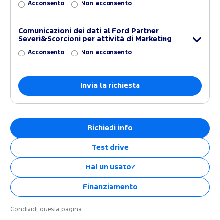
Acconsento
Non acconsento
Comunicazioni dei dati al Ford Partner
Severi&Scorcioni per attività di Marketing
Acconsento
Non acconsento
Richiedi info
Test drive
Hai un usato?
Finanziamento
Condividi questa pagina