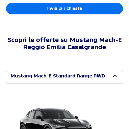
Scopri le offerte su
Mustang Mach-E
Reggio Emilia Casalgrande
Mustang Mach-E Standard Range RWD