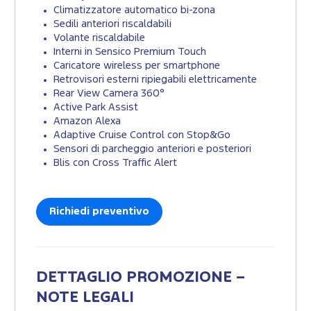
Climatizzatore automatico bi-zona
Sedili anteriori riscaldabili
Volante riscaldabile
Interni in Sensico Premium Touch
Caricatore wireless per smartphone
Retrovisori esterni ripiegabili elettricamente
Rear View Camera 360°
Active Park Assist
Amazon Alexa
Adaptive Cruise Control con Stop&Go
Sensori di parcheggio anteriori e posteriori
Blis con Cross Traffic Alert
Richiedi preventivo
DETTAGLIO PROMOZIONE –
NOTE LEGALI