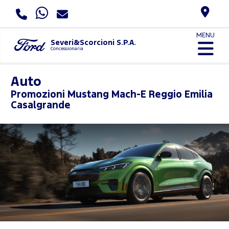
MENU
Severi&Scorcioni S.P.A.
Concessionaria
Auto
Promozioni
Mustang Mach-E Reggio Emilia
Casalgrande