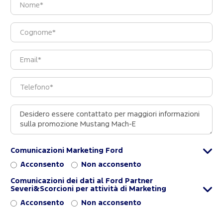
Comunicazioni Marketing Ford
Acconsento
Non acconsento
Comunicazioni dei dati al Ford Partner
Severi&Scorcioni per attività di Marketing
Acconsento
Non acconsento