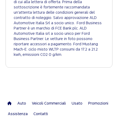
di cui alla lettera di offerta. Prima della
sottoscrizione è fortemente raccomandata
un’attenta lettura delle condizioni generali del
contratto di noleggio. Salvo approvazione ALD
Automotive Italia Srl a socio unico. Ford Business
Partner è un marchio di FCE Bank plc. ALD
Automotive Italia srl a socio unico per Ford
Business Partner. Le vetture in foto possono
riportare accessori a pagamento. Ford Mustang
Mach-E: ciclo misto WLTP consumi da 17.2 a 21.2
kwh, emissioni CO2 0 g/km.
Auto
Veicoli Commerciali
Usato
Promozioni
Assistenza
Contatti