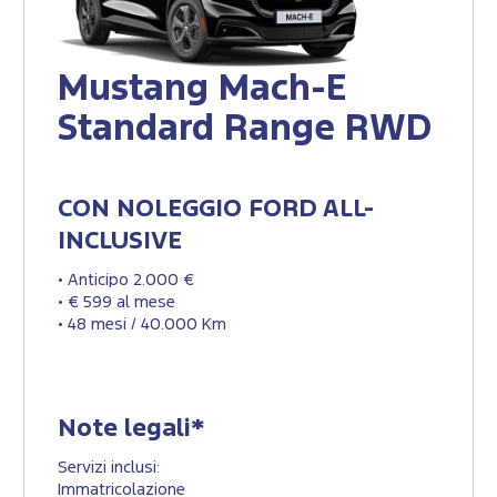
Mustang Mach-E
Standard Range RWD
CON NOLEGGIO FORD ALL-
INCLUSIVE
• Anticipo 2.000 €
• € 599 al mese
• 48 mesi / 40.000 Km
Note legali*
Servizi inclusi:
Immatricolazione