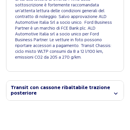
sottoscrizione è fortemente raccomandata
un’attenta lettura delle condizioni generali del
contratto di noleggio. Salvo approvazione ALD
Automotive Italia Srl a socio unico. Ford Business
Partner è un marchio di FCE Bank plc. ALD
Automotive Italia srl a socio unico per Ford
Business Partner. Le vetture in foto possono
riportare accessori a pagamento. Transit Chassis:
ciclo misto WLTP consumi da 8 a 12 l/100 km,
emissioni CO2 da 205 a 270 g/km.
Transit con cassone ribaltabile trazione
posteriore