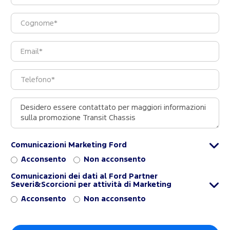
Comunicazioni Marketing Ford
Acconsento
Non acconsento
Comunicazioni dei dati al Ford Partner
Severi&Scorcioni per attività di Marketing
Acconsento
Non acconsento