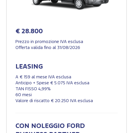
€ 28.800
Prezzo in promozione IVA esclusa
Offerta valida fino al 31/08/2026
LEASING
A € 159 al mese IVA esclusa
Anticipo + Spese € 5.075 IVA esclusa
TAN FISSO 4,99%
60 mesi
Valore di riscatto € 20.250 IVA esclusa
CON NOLEGGIO FORD