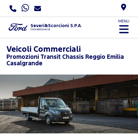
MENU
Severi&Scorcioni S.P.A.
Concessionaria
Veicoli Commerciali
Promozioni
Transit Chassis Reggio Emilia
Casalgrande