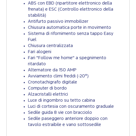
ABS con EBD (ripartitore elettronico della
frenata) e ESC (Controllo elettronico della
stabilità)
Antifurto passivo immobilizer
Chiusura automatica porte in movimento
Sistema di rifornimento senza tappo Easy
Fuel
Chiusura centralizzata
Fari alogeni
Fari "Follow me home" a spegnimento
ritardato
Alternatore da 150 AMP
Avviamento climi freddi (-20°)
Cronotachigrafo digitale
Computer di bordo
Alzacristalli elettrici
Luce di ingombro su tetto cabina
Luci di cortesia con oscuramento graduale
Sedile guida 8 vie con bracciolo
Sedile paseggero anteriore doppio con
tavolo estraibile e vano sottosedile