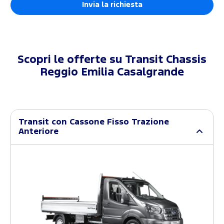
Scopri le offerte su
Transit Chassis
Reggio Emilia Casalgrande
Transit con Cassone Fisso Trazione
Anteriore